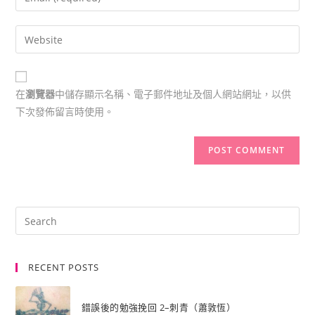
在
瀏覽器
中儲存顯示名稱、電子郵件地址及個人網站網址，以供
下次發佈留言時使用。
RECENT POSTS
錯誤後的勉強挽回 2–刺青（蕭敦恆）