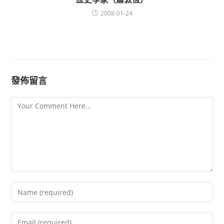
2008-01-24
發佈留言