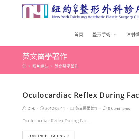
首頁
整形手術
注射
英文醫學著作
>
照片網誌
>
英文醫學著作
Oculocardiac Reflex During Fa
D.H.
2012-02-11
英文醫學著作
0 Comments
Oculocardiac Reflex During Fac...
CONTINUE READING