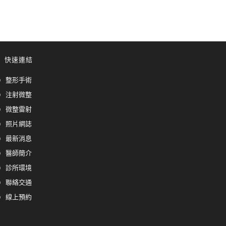
快速連結
整形手術
注射微整
微整雷射
照片網誌
最新消息
醫師簡介
診所環境
聯絡交通
線上預約