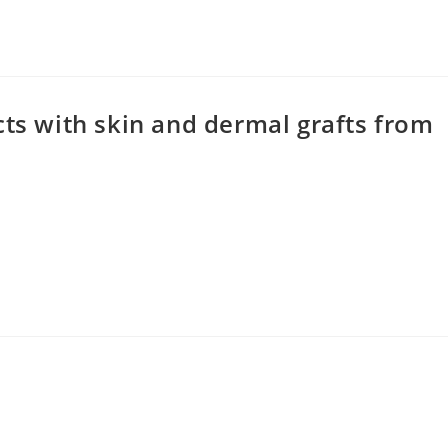
cts with skin and dermal grafts from