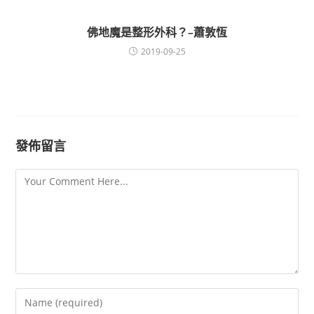
佛地魔是整形外科？–蕭敦恆
2019-09-25
發佈留言