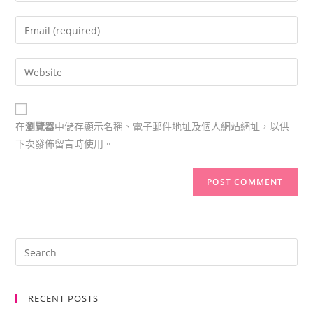
在
瀏覽器
中儲存顯示名稱、電子郵件地址及個人網站網址，以供
下次發佈留言時使用。
RECENT POSTS